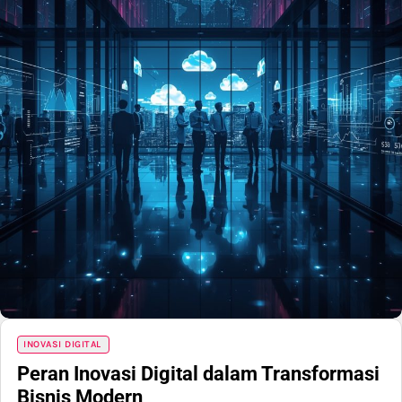
INOVASI DIGITAL
Peran Inovasi Digital dalam Transformasi
Bisnis Modern