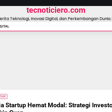
tecnoticiero.com
erita Teknologi, Inovasi Digital, dan Perkembangan Dunia 
GITAL
RTUP
a Startup Hemat Modal: Strategi Invest