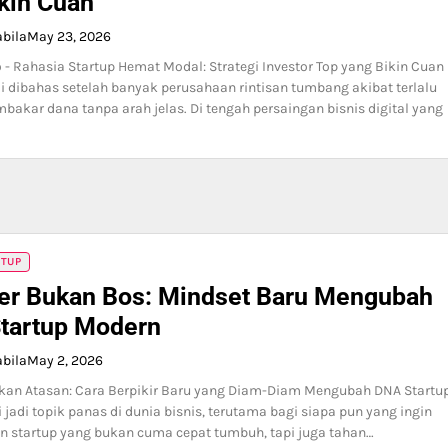
kin Cuan
abila
May 23, 2026
o - Rahasia Startup Hemat Modal: Strategi Investor Top yang Bikin Cuan
 dibahas setelah banyak perusahaan rintisan tumbang akibat terlalu
bakar dana tanpa arah jelas. Di tengah persaingan bisnis digital yang
RTUP
er Bukan Bos: Mindset Baru Mengubah
Startup Modern
abila
May 2, 2026
kan Atasan: Cara Berpikir Baru yang Diam-Diam Mengubah DNA Startu
 jadi topik panas di dunia bisnis, terutama bagi siapa pun yang ingin
startup yang bukan cuma cepat tumbuh, tapi juga tahan…