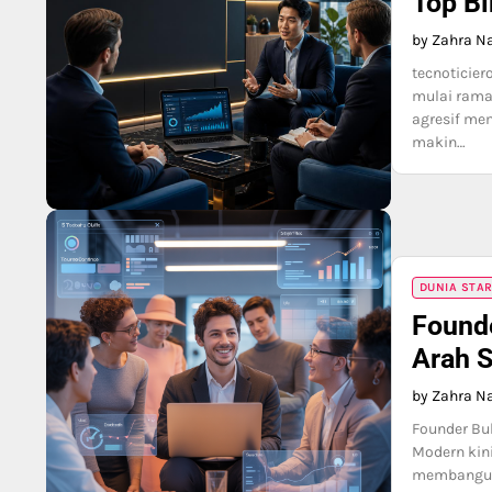
Top Bi
by Zahra N
tecnoticier
mulai ramai
agresif mem
makin…
DUNIA STA
Found
Arah 
by Zahra N
Founder Bu
Modern kini
membangun 