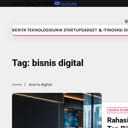
Skip
Friday, Aug 07, 2026
Youtube
to
content
B
BERITA TEKNOLOGI
DUNIA STARTUP
GADGET & IT
INOVASI DI
Tag:
bisnis digital
Home
bisnis digital
DUNIA STA
Rahasi