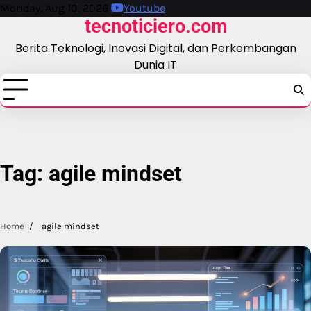
Skip
Monday, Aug 10, 2026
Youtube
tecnoticiero.com
to
content
Berita Teknologi, Inovasi Digital, dan Perkembangan
Dunia IT
Tag:
agile mindset
Home
agile mindset