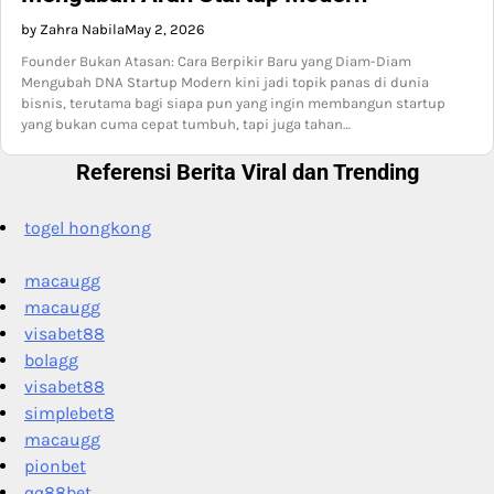
by Zahra Nabila
May 2, 2026
Founder Bukan Atasan: Cara Berpikir Baru yang Diam-Diam
Mengubah DNA Startup Modern kini jadi topik panas di dunia
bisnis, terutama bagi siapa pun yang ingin membangun startup
yang bukan cuma cepat tumbuh, tapi juga tahan…
Referensi Berita Viral dan Trending
togel hongkong
macaugg
macaugg
visabet88
bolagg
visabet88
simplebet8
macaugg
pionbet
qq88bet